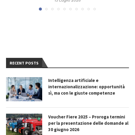
13 Luglio 2026
RECENT POSTS
Intelligenza artificiale e
internazionalizzazione: opportunità
sì, ma con le giuste competenze
Voucher Fiere 2025 – Proroga termini
per la presentazione delle domande al
30 giugno 2026