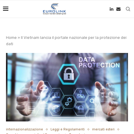
Home
»
Il Vietnam lancia il portale nazionale per la protezione dei
dati
internazionalizzazione
Leggi e Regolamenti
mercati esteri