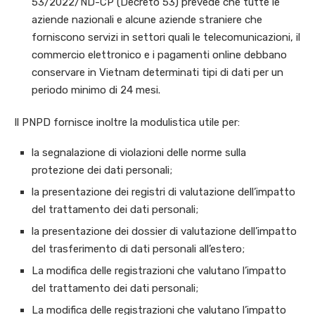
53/2022/ND-CP (Decreto 53) prevede che tutte le
aziende nazionali e alcune aziende straniere che
forniscono servizi in settori quali le telecomunicazioni, il
commercio elettronico e i pagamenti online debbano
conservare in Vietnam determinati tipi di dati per un
periodo minimo di 24 mesi.
Il PNPD fornisce inoltre la modulistica utile per:
la segnalazione di violazioni delle norme sulla
protezione dei dati personali;
la presentazione dei registri di valutazione dell’impatto
del trattamento dei dati personali;
la presentazione dei dossier di valutazione dell’impatto
del trasferimento di dati personali all’estero;
La modifica delle registrazioni che valutano l’impatto
del trattamento dei dati personali;
La modifica delle registrazioni che valutano l’impatto