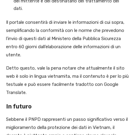
del mittente e del destinatario del trattamento dei
dati.
Il portale consentirà di inviare le informazioni di cui sopra,
semplificando la conformità con le norme che prevedono
l’invio di questi dati al Ministero della Pubblica Sicurezza
entro 60 giorni dall’elaborazione delle informazioni di un
utente.
Detto questo, vale la pena notare che attualmente il sito
web è solo in lingua vietnamita, ma il contenuto è per lo più
testuale e può essere facilmente tradotto con Google
Translate.
In futuro
Sebbene il PNPD rappresenti un passo significativo verso il
miglioramento della protezione dei dati in Vietnam, il