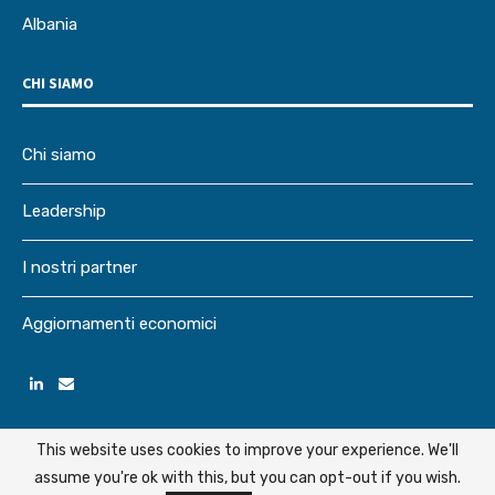
Albania
CHI SIAMO
Chi siamo
Leadership
I nostri partner
Aggiornamenti economici
This website uses cookies to improve your experience. We'll
assume you're ok with this, but you can opt-out if you wish.