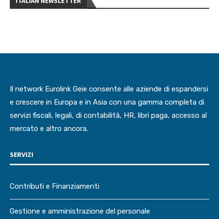
ITALIAN NEWSLETTER
Il network Eurolink Geie consente alle aziende di espandersi
e crescere in Europa e in Asia con una gamma completa di
servizi fiscali, legali, di contabilità, HR, libri paga, accesso al
mercato e altro ancora.
SERVIZI
Contributi e Finanziamenti
Gestione e amministrazione del personale