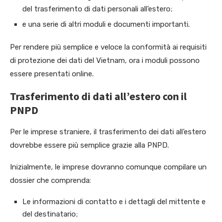
del trasferimento di dati personali all’estero;
e una serie di altri moduli e documenti importanti.
Per rendere più semplice e veloce la conformità ai requisiti
di protezione dei dati del Vietnam, ora i moduli possono
essere presentati online.
Trasferimento di dati all’estero con il
PNPD
Per le imprese straniere, il trasferimento dei dati all’estero
dovrebbe essere più semplice grazie alla PNPD.
Inizialmente, le imprese dovranno comunque compilare un
dossier che comprenda:
Le informazioni di contatto e i dettagli del mittente e
del destinatario;