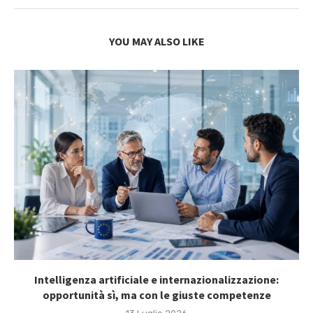
YOU MAY ALSO LIKE
Intelligenza artificiale e internazionalizzazione:
opportunità sì, ma con le giuste competenze