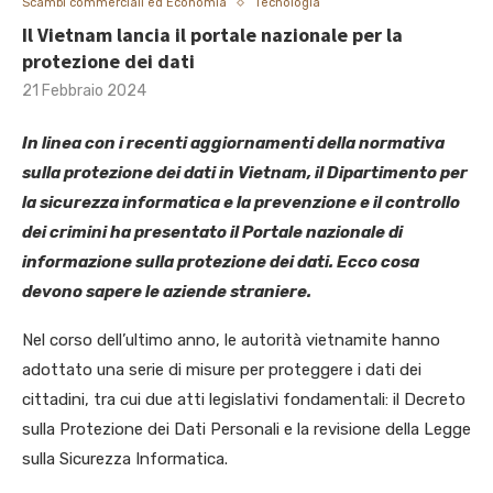
Scambi commerciali ed Economia
Tecnologia
Il Vietnam lancia il portale nazionale per la
protezione dei dati
21 Febbraio 2024
In linea con i recenti aggiornamenti della normativa
sulla protezione dei dati in Vietnam, il Dipartimento per
la sicurezza informatica e la prevenzione e il controllo
dei crimini ha presentato il Portale nazionale di
informazione sulla protezione dei dati. Ecco cosa
devono sapere le aziende straniere.
Nel corso dell’ultimo anno, le autorità vietnamite hanno
adottato una serie di misure per proteggere i dati dei
cittadini, tra cui due atti legislativi fondamentali: il Decreto
sulla Protezione dei Dati Personali e la revisione della Legge
sulla Sicurezza Informatica.