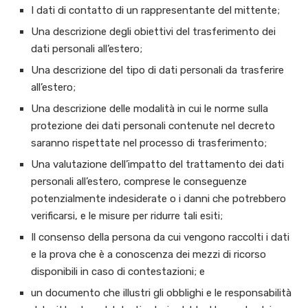
I dati di contatto di un rappresentante del mittente;
Una descrizione degli obiettivi del trasferimento dei
dati personali all’estero;
Una descrizione del tipo di dati personali da trasferire
all’estero;
Una descrizione delle modalità in cui le norme sulla
protezione dei dati personali contenute nel decreto
saranno rispettate nel processo di trasferimento;
Una valutazione dell’impatto del trattamento dei dati
personali all’estero, comprese le conseguenze
potenzialmente indesiderate o i danni che potrebbero
verificarsi, e le misure per ridurre tali esiti;
Il consenso della persona da cui vengono raccolti i dati
e la prova che è a conoscenza dei mezzi di ricorso
disponibili in caso di contestazioni; e
un documento che illustri gli obblighi e le responsabilità