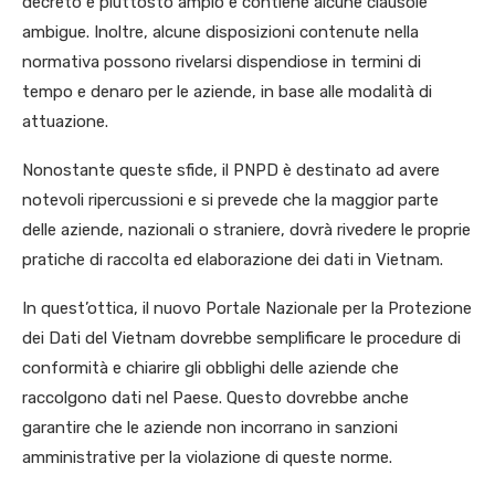
decreto è piuttosto ampio e contiene alcune clausole
ambigue. Inoltre, alcune disposizioni contenute nella
normativa possono rivelarsi dispendiose in termini di
tempo e denaro per le aziende, in base alle modalità di
attuazione.
Nonostante queste sfide, il PNPD è destinato ad avere
notevoli ripercussioni e si prevede che la maggior parte
delle aziende, nazionali o straniere, dovrà rivedere le proprie
pratiche di raccolta ed elaborazione dei dati in Vietnam.
In quest’ottica, il nuovo Portale Nazionale per la Protezione
dei Dati del Vietnam dovrebbe semplificare le procedure di
conformità e chiarire gli obblighi delle aziende che
raccolgono dati nel Paese. Questo dovrebbe anche
garantire che le aziende non incorrano in sanzioni
amministrative per la violazione di queste norme.