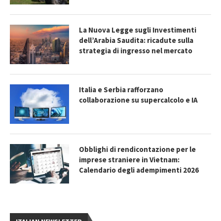
La Nuova Legge sugli Investimenti
dell’Arabia Saudita: ricadute sulla
strategia di ingresso nel mercato
Italia e Serbia rafforzano
collaborazione su supercalcolo e IA
Obblighi di rendicontazione per le
imprese straniere in Vietnam:
Calendario degli adempimenti 2026