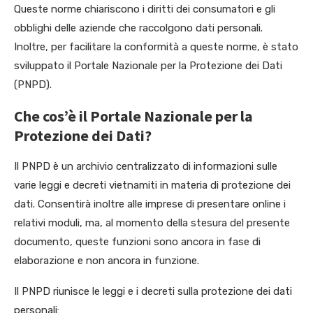
Queste norme chiariscono i diritti dei consumatori e gli
obblighi delle aziende che raccolgono dati personali.
Inoltre, per facilitare la conformità a queste norme, è stato
sviluppato il Portale Nazionale per la Protezione dei Dati
(PNPD).
Che cos’è il Portale Nazionale per la
Protezione dei Dati?
Il PNPD è un archivio centralizzato di informazioni sulle
varie leggi e decreti vietnamiti in materia di protezione dei
dati. Consentirà inoltre alle imprese di presentare online i
relativi moduli, ma, al momento della stesura del presente
documento, queste funzioni sono ancora in fase di
elaborazione e non ancora in funzione.
Il PNPD riunisce le leggi e i decreti sulla protezione dei dati
personali: