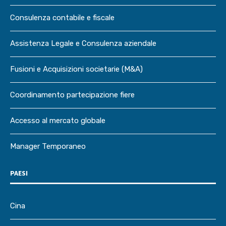
Consulenza contabile e fiscale
Assistenza Legale e Consulenza aziendale
Fusioni e Acquisizioni societarie (M&A)
Coordinamento partecipazione fiere
Accesso al mercato globale
Manager Temporaneo
PAESI
Cina