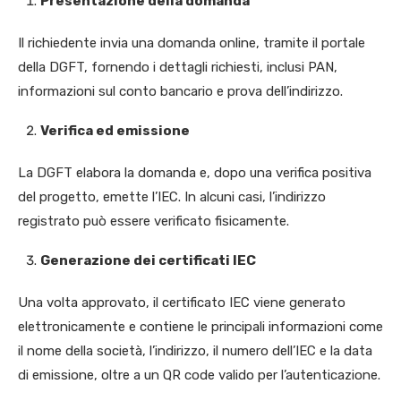
Presentazione della domanda
Il richiedente invia una domanda online, tramite il portale
della DGFT, fornendo i dettagli richiesti, inclusi PAN,
informazioni sul conto bancario e prova dell’indirizzo.
Verifica ed emissione
La DGFT elabora la domanda e, dopo una verifica positiva
del progetto, emette l’IEC. In alcuni casi, l’indirizzo
registrato può essere verificato fisicamente.
Generazione dei certificati IEC
Una volta approvato, il certificato IEC viene generato
elettronicamente e contiene le principali informazioni come
il nome della società, l’indirizzo, il numero dell’IEC e la data
di emissione, oltre a un QR code valido per l’autenticazione.