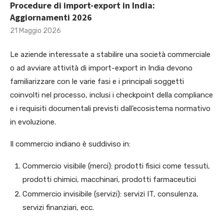
Procedure di import-export in India:
Aggiornamenti 2026
21 Maggio 2026
Le aziende interessate a stabilire una società commerciale
o ad avviare attività di import-export in India devono
familiarizzare con le varie fasi e i principali soggetti
coinvolti nel processo, inclusi i checkpoint della compliance
e i requisiti documentali previsti dall’ecosistema normativo
in evoluzione.
Il commercio indiano è suddiviso in:
Commercio visibile (merci): prodotti fisici come tessuti,
prodotti chimici, macchinari, prodotti farmaceutici
Commercio invisibile (servizi): servizi IT, consulenza,
servizi finanziari, ecc.