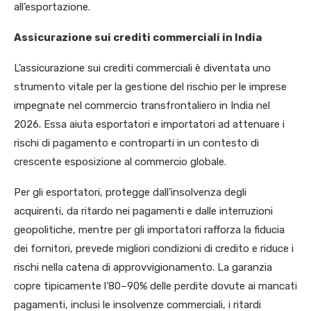
all’esportazione.
Assicurazione sui crediti commerciali in India
L’assicurazione sui crediti commerciali è diventata uno
strumento vitale per la gestione del rischio per le imprese
impegnate nel commercio transfrontaliero in India nel
2026. Essa aiuta esportatori e importatori ad attenuare i
rischi di pagamento e controparti in un contesto di
crescente esposizione al commercio globale.
Per gli esportatori, protegge dall’insolvenza degli
acquirenti, da ritardo nei pagamenti e dalle interruzioni
geopolitiche, mentre per gli importatori rafforza la fiducia
dei fornitori, prevede migliori condizioni di credito e riduce i
rischi nella catena di approvvigionamento. La garanzia
copre tipicamente l’80–90% delle perdite dovute ai mancati
pagamenti, inclusi le insolvenze commerciali, i ritardi