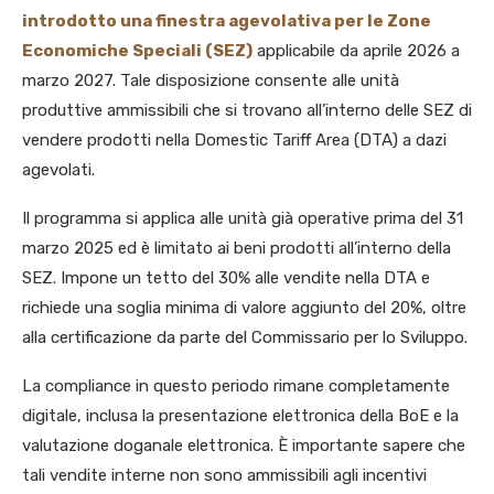
introdotto una finestra agevolativa per le Zone
Economiche Speciali (SEZ)
applicabile da aprile 2026 a
marzo 2027. Tale disposizione consente alle unità
produttive ammissibili che si trovano all’interno delle SEZ di
vendere prodotti nella Domestic Tariff Area (DTA) a dazi
agevolati.
Il programma si applica alle unità già operative prima del 31
marzo 2025 ed è limitato ai beni prodotti all’interno della
SEZ. Impone un tetto del 30% alle vendite nella DTA e
richiede una soglia minima di valore aggiunto del 20%, oltre
alla certificazione da parte del Commissario per lo Sviluppo.
La compliance in questo periodo rimane completamente
digitale, inclusa la presentazione elettronica della BoE e la
valutazione doganale elettronica. È importante sapere che
tali vendite interne non sono ammissibili agli incentivi