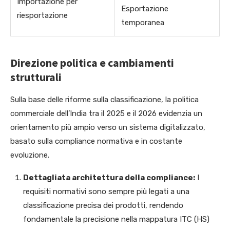
Importazione per
Esportazione
riesportazione
temporanea
Direzione politica e cambiamenti
strutturali
Sulla base delle riforme sulla classificazione, la politica
commerciale dell’India tra il 2025 e il 2026 evidenzia un
orientamento più ampio verso un sistema digitalizzato,
basato sulla compliance normativa e in costante
evoluzione.
Dettagliata architettura della compliance:
I
requisiti normativi sono sempre più legati a una
classificazione precisa dei prodotti, rendendo
fondamentale la precisione nella mappatura ITC (HS)