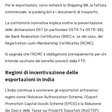
Per le esportazioni, sono richiesti lo Shipping Bill, la fattura
commerciale, la packing list e i documenti di trasporto.
La conformità normativa implica inoltre la presentazione
delle dichiarazioni GST (in particolare GSTR-1 e GSTR-3B),
dei Bank Realization Certificates (BRC) e, se del caso, dei
Registration-cum-Membership Certificates (RCMC).
Si segnala che l’RCMC è obbligatorio principalmente per chi
intende usufruire dei benefici previsti dalla FTP.
Regimi di incentivazione delle
esportazioni in India
L’India continua a sostenere gli esportatori attraverso
regimi come l’Advance Authorization Scheme, l’Export
Promotion Capital Goods Scheme (EPCG) e la Riduzione
dei Dazi e delle Tasse sui Prodotti Esportati (RoDTEP).