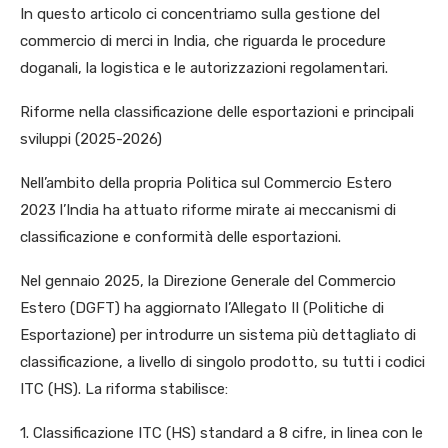
In questo articolo ci concentriamo sulla gestione del
commercio di merci in India, che riguarda le procedure
doganali, la logistica e le autorizzazioni regolamentari.
Riforme nella classificazione delle esportazioni e principali
sviluppi (2025-2026)
Nell’ambito della propria Politica sul Commercio Estero
2023 l’India ha attuato riforme mirate ai meccanismi di
classificazione e conformità delle esportazioni.
Nel gennaio 2025, la Direzione Generale del Commercio
Estero (DGFT) ha aggiornato l’Allegato II (Politiche di
Esportazione) per introdurre un sistema più dettagliato di
classificazione, a livello di singolo prodotto, su tutti i codici
ITC (HS). La riforma stabilisce:
1. Classificazione ITC (HS) standard a 8 cifre, in linea con le