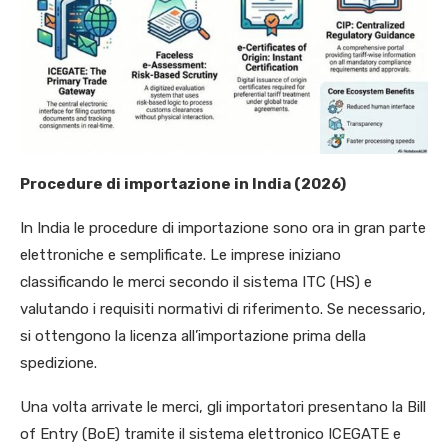
Procedure di importazione in India (2026)
In India le procedure di importazione sono ora in gran parte
elettroniche e semplificate. Le imprese iniziano
classificando le merci secondo il sistema ITC (HS) e
valutando i requisiti normativi di riferimento. Se necessario,
si ottengono la licenza all’importazione prima della
spedizione.
Una volta arrivate le merci, gli importatori presentano la Bill
of Entry (BoE) tramite il sistema elettronico ICEGATE e