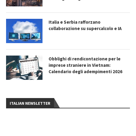
Italia e Serbia rafforzano
collaborazione su supercalcolo e IA
Obblighi di rendicontazione per le
imprese straniere in Vietnam:
Calendario degli adempimenti 2026
ITALIAN NEWSLETTER