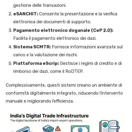
gestione delle transazioni.
eSANCHIT:
Consente la presentazione e la verifica
elettronica dei documenti di supporto.
Pagamento elettronico doganale (CeP 2.0):
Facilita il pagamento elettronico dei dazi.
Sistema SCMTR:
Fornisce informazioni avanzate sul
carico e la valutazione dei rischi.
Piattaforma eScrip:
Gestisce i regimi di credito e di
rimborso dei dazi, come il RoDTEP.
Complessivamente, questi sistemi creano un ambiente di
conformità digitalmente integrato, riducendo l’intervento
manuale e migliorando l’efficienza.