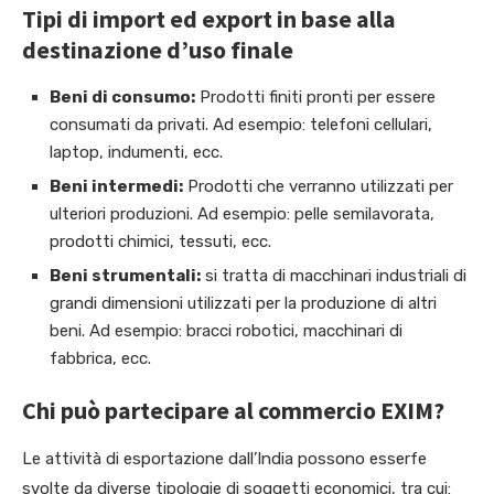
Tipi di import ed export in base alla
destinazione d’uso finale
Beni di consumo:
Prodotti finiti pronti per essere
consumati da privati. Ad esempio: telefoni cellulari,
laptop, indumenti, ecc.
Beni intermedi:
Prodotti che verranno utilizzati per
ulteriori produzioni. Ad esempio: pelle semilavorata,
prodotti chimici, tessuti, ecc.
Beni strumentali:
si tratta di macchinari industriali di
grandi dimensioni utilizzati per la produzione di altri
beni. Ad esempio: bracci robotici, macchinari di
fabbrica, ecc.
Chi può partecipare al commercio EXIM?
Le attività di esportazione dall’India possono esserfe
svolte da diverse tipologie di soggetti economici, tra cui: