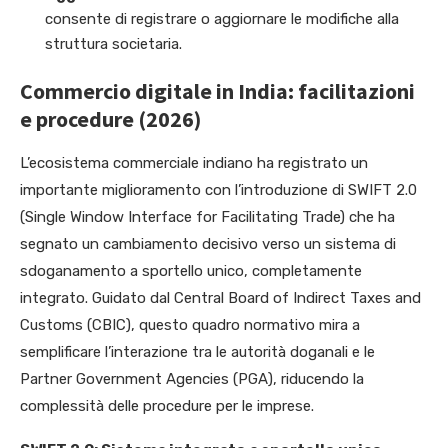
consente di registrare o aggiornare le modifiche alla
struttura societaria.
Commercio digitale in India: facilitazioni
e procedure (2026)
L’ecosistema commerciale indiano ha registrato un
importante miglioramento con l’introduzione di SWIFT 2.0
(Single Window Interface for Facilitating Trade) che ha
segnato un cambiamento decisivo verso un sistema di
sdoganamento a sportello unico, completamente
integrato. Guidato dal Central Board of Indirect Taxes and
Customs (CBIC), questo quadro normativo mira a
semplificare l’interazione tra le autorità doganali e le
Partner Government Agencies (PGA), riducendo la
complessità delle procedure per le imprese.