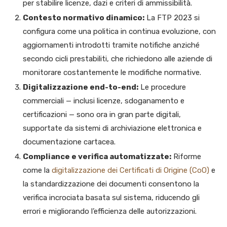
per stabilire licenze, dazi e criteri di ammissibilità.
Contesto normativo dinamico:
La FTP 2023 si
configura come una politica in continua evoluzione, con
aggiornamenti introdotti tramite notifiche anziché
secondo cicli prestabiliti, che richiedono alle aziende di
monitorare costantemente le modifiche normative.
Digitalizzazione end-to-end:
Le procedure
commerciali — inclusi licenze, sdoganamento e
certificazioni — sono ora in gran parte digitali,
supportate da sistemi di archiviazione elettronica e
documentazione cartacea.
Compliance e verifica automatizzate:
Riforme
come la
digitalizzazione dei Certificati di Origine (CoO)
e
la standardizzazione dei documenti consentono la
verifica incrociata basata sul sistema, riducendo gli
errori e migliorando l’efficienza delle autorizzazioni.