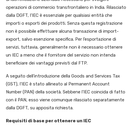
operazioni di commercio transfrontaliero in India. Rilasciato
dalla DGFT, l’IEC è essenziale per qualsiasi entità che
importi o esporti dei prodotti. Senza questa registrazione
non è possibile effettuare alcuna transazione di import-
export, salvo esenzione specifica. Per l’esportazione di
servizi, tuttavia, generalmente non è necessario ottenere
un IEC a meno che il fornitore del servizio non intenda
beneficiare dei vantaggi previsti dal FTP.
A seguito dell’introduzione della Goods and Services Tax
(GST), l’IEC è stato allineato al Permanent Account
Number (PAN) della società. Sebbene l’IEC coincida di fatto
con il PAN, esso viene comunque rilasciato separatamente
dalla DGFT, su apposita richiesta.
Requisiti di base per ottenere un IEC