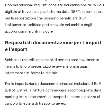
Uno dei principali requisiti consiste nell’emissione di un CoO
digitale attraverso la piattaforma della DGFT, in particolare
per le esportazioni che possono beneficiare di un
trattamento tariffario preferenziale nell’ambito degli
accordi commerciali in vigore.
Requisiti di documentazione per l’import
e l’export
Sebbene i requisiti documentali restino sostanzialmente
invariati, la loro presentazione avviene ormai quasi
interamente in formato digitale.
Per le importazioni, i documenti principali includono il BoE
(Bill of Entry), la fattura commerciale accompagnata dalla
packing list e i documenti di trasporto, come la polizza di
carico o la lettera di trasporto aereo.