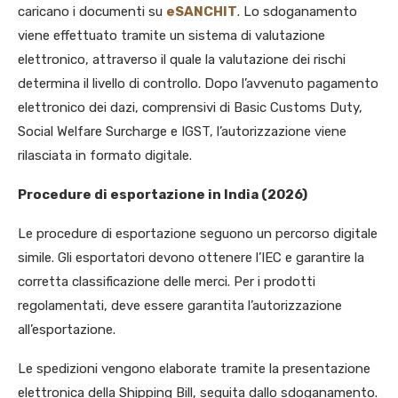
caricano i documenti su
eSANCHIT
. Lo sdoganamento
viene effettuato tramite un sistema di valutazione
elettronico, attraverso il quale la valutazione dei rischi
determina il livello di controllo. Dopo l’avvenuto pagamento
elettronico dei dazi, comprensivi di Basic Customs Duty,
Social Welfare Surcharge e IGST, l’autorizzazione viene
rilasciata in formato digitale.
Procedure di esportazione in India (2026)
Le procedure di esportazione seguono un percorso digitale
simile. Gli esportatori devono ottenere l’IEC e garantire la
corretta classificazione delle merci. Per i prodotti
regolamentati, deve essere garantita l’autorizzazione
all’esportazione.
Le spedizioni vengono elaborate tramite la presentazione
elettronica della Shipping Bill, seguita dallo sdoganamento.