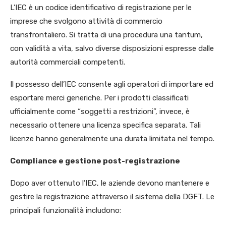
L’IEC è un codice identificativo di registrazione per le
imprese che svolgono attività di commercio
transfrontaliero. Si tratta di una procedura una tantum,
con validità a vita, salvo diverse disposizioni espresse dalle
autorità commerciali competenti.
Il possesso dell’IEC consente agli operatori di importare ed
esportare merci generiche. Per i prodotti classificati
ufficialmente come “soggetti a restrizioni”, invece, è
necessario ottenere una licenza specifica separata. Tali
licenze hanno generalmente una durata limitata nel tempo.
Compliance e gestione post-registrazione
Dopo aver ottenuto l’IEC, le aziende devono mantenere e
gestire la registrazione attraverso il sistema della DGFT. Le
principali funzionalità includono: