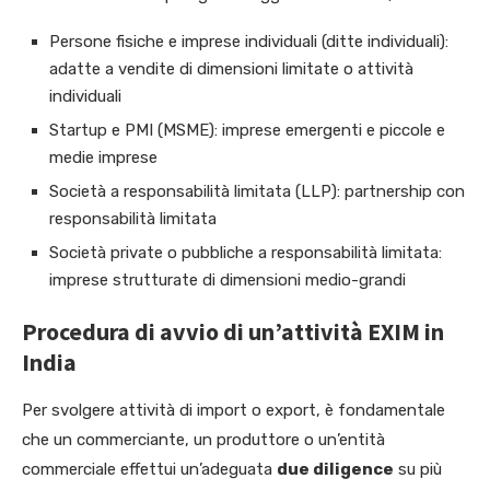
Persone fisiche e imprese individuali (ditte individuali):
adatte a vendite di dimensioni limitate o attività
individuali
Startup e PMI (MSME): imprese emergenti e piccole e
medie imprese
Società a responsabilità limitata (LLP): partnership con
responsabilità limitata
Società private o pubbliche a responsabilità limitata:
imprese strutturate di dimensioni medio-grandi
Procedura di avvio di un’attività EXIM in
India
Per svolgere attività di import o export, è fondamentale
che un commerciante, un produttore o un’entità
commerciale effettui un’adeguata
due diligence
su più