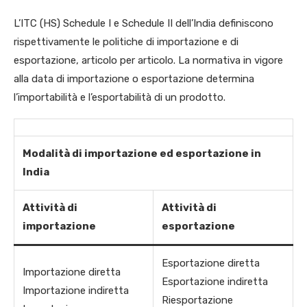
L’ITC (HS) Schedule I e Schedule II dell’India definiscono
rispettivamente le politiche di importazione e di
esportazione, articolo per articolo. La normativa in vigore
alla data di importazione o esportazione determina
l’importabilità e l’esportabilità di un prodotto.
Modalità di importazione ed esportazione in
India
Attività di
Attività di
importazione
esportazione
Esportazione diretta
Importazione diretta
Esportazione indiretta
Importazione indiretta
Riesportazione