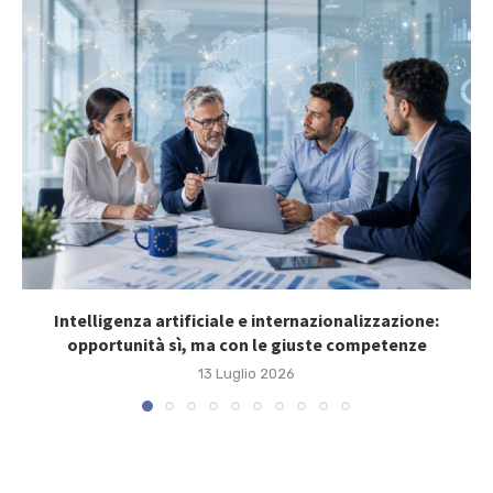
Intelligenza artificiale e internazionalizzazione:
opportunità sì, ma con le giuste competenze
13 Luglio 2026