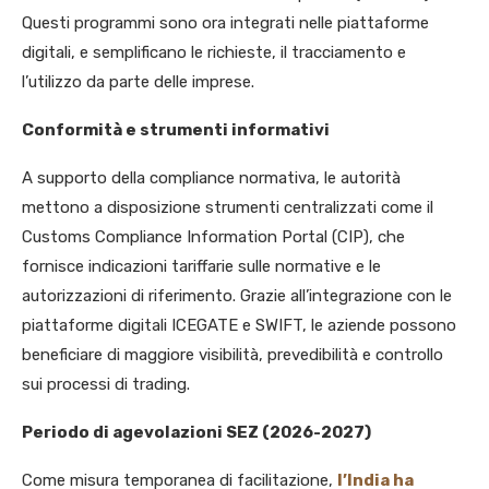
Questi programmi sono ora integrati nelle piattaforme
digitali, e semplificano le richieste, il tracciamento e
l’utilizzo da parte delle imprese.
Conformità e strumenti informativi
A supporto della compliance normativa, le autorità
mettono a disposizione strumenti centralizzati come il
Customs Compliance Information Portal (CIP), che
fornisce indicazioni tariffarie sulle normative e le
autorizzazioni di riferimento. Grazie all’integrazione con le
piattaforme digitali ICEGATE e SWIFT, le aziende possono
beneficiare di maggiore visibilità, prevedibilità e controllo
sui processi di trading.
Periodo di agevolazioni SEZ (2026-2027)
Come misura temporanea di facilitazione,
l’India ha