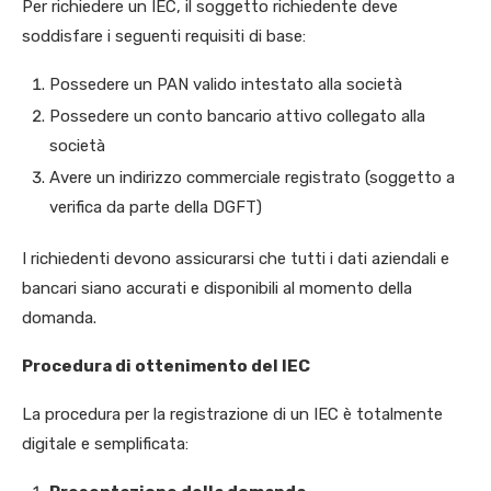
Per richiedere un IEC, il soggetto richiedente deve
soddisfare i seguenti requisiti di base:
Possedere un PAN valido intestato alla società
Possedere un conto bancario attivo collegato alla
società
Avere un indirizzo commerciale registrato (soggetto a
verifica da parte della DGFT)
I richiedenti devono assicurarsi che tutti i dati aziendali e
bancari siano accurati e disponibili al momento della
domanda.
Procedura di ottenimento del IEC
La procedura per la registrazione di un IEC è totalmente
digitale e semplificata: