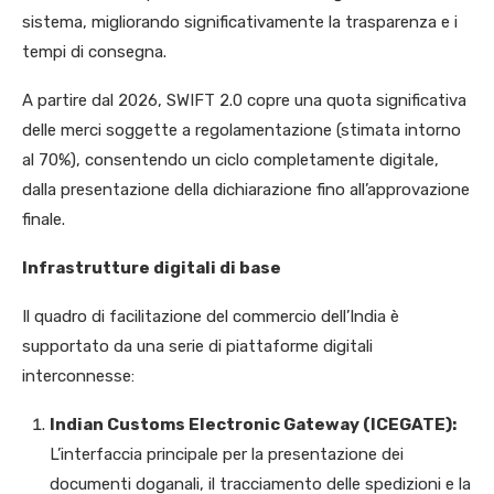
sistema, migliorando significativamente la trasparenza e i
tempi di consegna.
A partire dal 2026, SWIFT 2.0 copre una quota significativa
delle merci soggette a regolamentazione (stimata intorno
al 70%), consentendo un ciclo completamente digitale,
dalla presentazione della dichiarazione fino all’approvazione
finale.
Infrastrutture digitali di base
Il quadro di facilitazione del commercio dell’India è
supportato da una serie di piattaforme digitali
interconnesse:
Indian Customs Electronic Gateway (ICEGATE):
L’interfaccia principale per la presentazione dei
documenti doganali, il tracciamento delle spedizioni e la