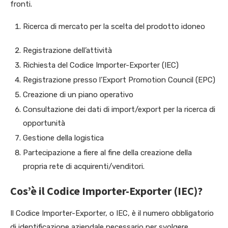
fronti.
Ricerca di mercato per la scelta del prodotto idoneo
Registrazione dell’attività
Richiesta del Codice Importer-Exporter (IEC)
Registrazione presso l’Export Promotion Council (EPC)
Creazione di un piano operativo
Consultazione dei dati di import/export per la ricerca di
opportunità
Gestione della logistica
Partecipazione a fiere al fine della creazione della
propria rete di acquirenti/venditori.
Cos’è il Codice Importer-Exporter (IEC)?
Il Codice Importer-Exporter, o IEC, è il numero obbligatorio
di identificazione aziendale necessario per svolgere