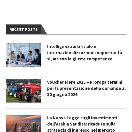
RECENT POSTS
Intelligenza artificiale e
internazionalizzazione: opportunità
sì, ma con le giuste competenze
Voucher Fiere 2025 – Proroga termini
per la presentazione delle domande al
30 giugno 2026
La Nuova Legge sugli Investimenti
dell’Arabia Saudita: ricadute sulla
strategia di ingresso nel mercato