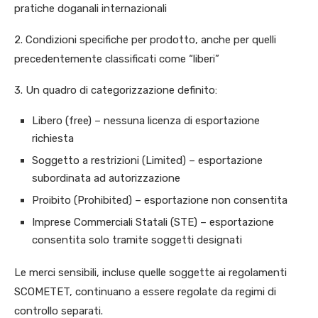
pratiche doganali internazionali
2. Condizioni specifiche per prodotto, anche per quelli
precedentemente classificati come “liberi”
3. Un quadro di categorizzazione definito:
Libero (free) – nessuna licenza di esportazione
richiesta
Soggetto a restrizioni (Limited) – esportazione
subordinata ad autorizzazione
Proibito (Prohibited) – esportazione non consentita
Imprese Commerciali Statali (STE) – esportazione
consentita solo tramite soggetti designati
Le merci sensibili, incluse quelle soggette ai regolamenti
SCOMETET, continuano a essere regolate da regimi di
controllo separati.