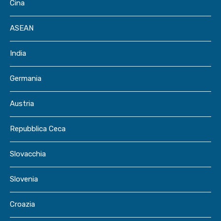
Cina
ASEAN
India
Germania
Austria
Repubblica Ceca
Slovacchia
Slovenia
Croazia