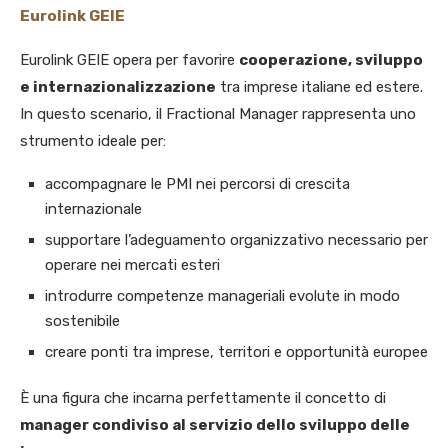
Eurolink GEIE
Eurolink GEIE opera per favorire
cooperazione, sviluppo
e internazionalizzazione
tra imprese italiane ed estere.
In questo scenario, il Fractional Manager rappresenta uno
strumento ideale per:
accompagnare le PMI nei percorsi di crescita
internazionale
supportare l’adeguamento organizzativo necessario per
operare nei mercati esteri
introdurre competenze manageriali evolute in modo
sostenibile
creare ponti tra imprese, territori e opportunità europee
È una figura che incarna perfettamente il concetto di
manager condiviso al servizio dello sviluppo delle