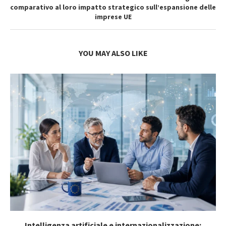
comparativo al loro impatto strategico sull’espansione delle
imprese UE
YOU MAY ALSO LIKE
Intelligenza artificiale e internazionalizzazione: