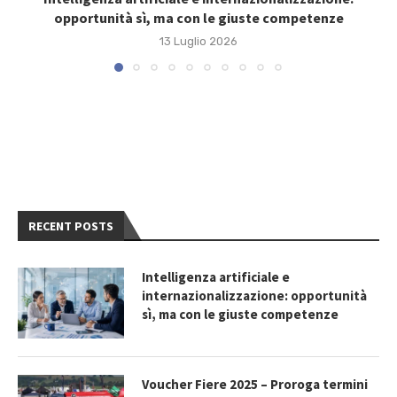
opportunità sì, ma con le giuste competenze
13 Luglio 2026
RECENT POSTS
Intelligenza artificiale e
internazionalizzazione: opportunità
sì, ma con le giuste competenze
Voucher Fiere 2025 – Proroga termini