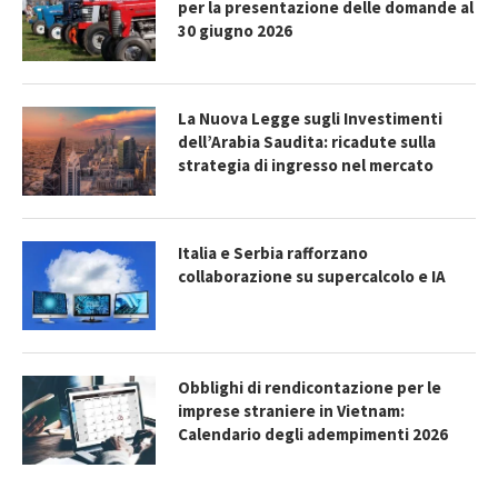
per la presentazione delle domande al
30 giugno 2026
La Nuova Legge sugli Investimenti
dell’Arabia Saudita: ricadute sulla
strategia di ingresso nel mercato
Italia e Serbia rafforzano
collaborazione su supercalcolo e IA
Obblighi di rendicontazione per le
imprese straniere in Vietnam:
Calendario degli adempimenti 2026