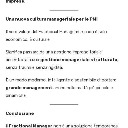
imprese
.
Una nuova cultura manageriale per le PMI
Il vero valore del Fractional Management non è solo
economico. È culturale.
Significa passare da una gestione imprenditoriale
accentrata a una
gestione manageriale strutturata
,
senza traumi e senza rigidità.
È un modo moderno, intelligente e sostenibile di portare
grande management
anche nelle realtà più piccole e
dinamiche.
Conclusione
Il
Fractional Manager
non è una soluzione temporanea.