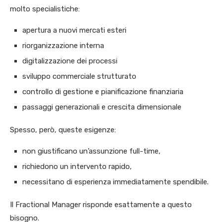
molto specialistiche:
apertura a nuovi mercati esteri
riorganizzazione interna
digitalizzazione dei processi
sviluppo commerciale strutturato
controllo di gestione e pianificazione finanziaria
passaggi generazionali e crescita dimensionale
Spesso, però, queste esigenze:
non giustificano un’assunzione full-time,
richiedono un intervento rapido,
necessitano di esperienza immediatamente spendibile.
Il Fractional Manager risponde esattamente a questo
bisogno.