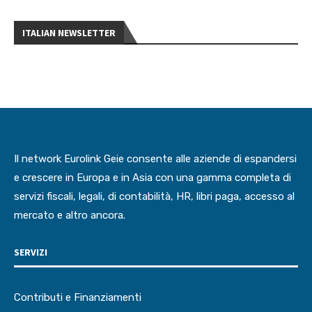
ITALIAN NEWSLETTER
Il network Eurolink Geie consente alle aziende di espandersi
e crescere in Europa e in Asia con una gamma completa di
servizi fiscali, legali, di contabilità, HR, libri paga, accesso al
mercato e altro ancora.
SERVIZI
Contributi e Finanziamenti