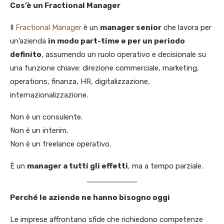
Cos’è un Fractional Manager
Il
Fractional Manager
è un
manager senior
che lavora per
un’azienda
in modo part-time e per un periodo
definito
, assumendo un ruolo operativo e decisionale su
una funzione chiave: direzione commerciale, marketing,
operations, finanza, HR, digitalizzazione,
internazionalizzazione.
Non è un consulente.
Non è un interim.
Non è un freelance operativo.
È un
manager a tutti gli effetti
, ma a tempo parziale.
Perché le aziende ne hanno bisogno oggi
Le imprese affrontano sfide che richiedono competenze