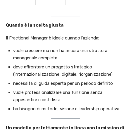
Quando è la scelta giusta
Il Fractional Manager è ideale quando l’azienda:
vuole crescere ma non ha ancora una struttura
manageriale completa
deve affrontare un progetto strategico
(internazionalizzazione, digitale, riorganizzazione)
necessita di guida esperta per un periodo definito
vuole professionalizzare una funzione senza
appesantire i costi fissi
ha bisogno di metodo, visione e leadership operativa
Un modello perfettamente in linea con la mission di