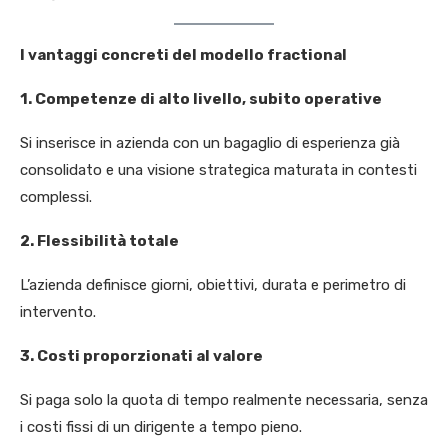
I vantaggi concreti del modello fractional
1. Competenze di alto livello, subito operative
Si inserisce in azienda con un bagaglio di esperienza già
consolidato e una visione strategica maturata in contesti
complessi.
2. Flessibilità totale
L’azienda definisce giorni, obiettivi, durata e perimetro di
intervento.
3. Costi proporzionati al valore
Si paga solo la quota di tempo realmente necessaria, senza
i costi fissi di un dirigente a tempo pieno.