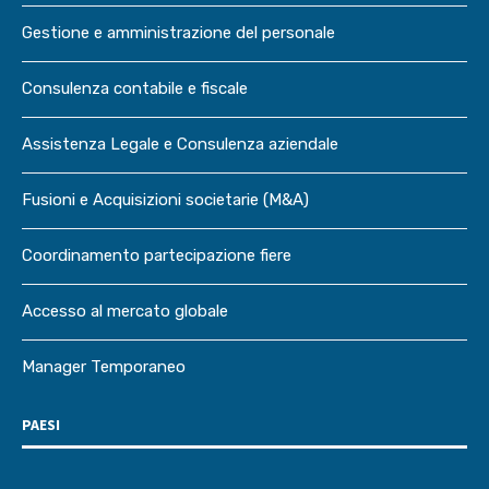
Gestione e amministrazione del personale
Consulenza contabile e fiscale
Assistenza Legale e Consulenza aziendale
Fusioni e Acquisizioni societarie (M&A)
Coordinamento partecipazione fiere
Accesso al mercato globale
Manager Temporaneo
PAESI