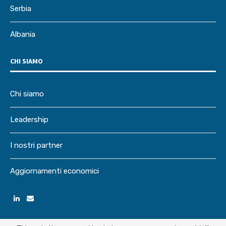
Serbia
Albania
CHI SIAMO
Chi siamo
Leadership
I nostri partner
Aggiornamenti economici