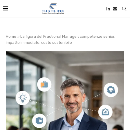
Home
»
La figura del Fractional Manager: competenze senior,
impatto immediato, costo sostenibile