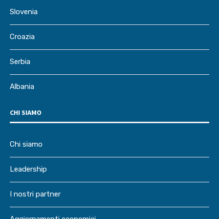
Slovenia
Croazia
Serbia
Albania
CHI SIAMO
Chi siamo
Leadership
I nostri partner