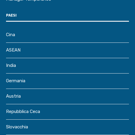
PAESI
Cina
ASEAN
India
Germania
Austria
Repubblica Ceca
Slovacchia