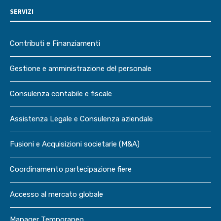
SERVIZI
Contributi e Finanziamenti
Gestione e amministrazione del personale
Consulenza contabile e fiscale
Assistenza Legale e Consulenza aziendale
Fusioni e Acquisizioni societarie (M&A)
Coordinamento partecipazione fiere
Accesso al mercato globale
Manager Temporaneo